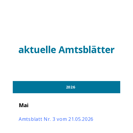
aktuelle Amtsblätter
2026
Mai
Amtsblatt Nr. 3 vom 21.05.2026