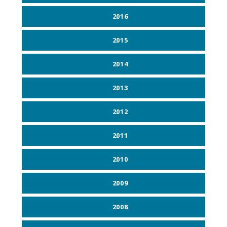
2016
2015
2014
2013
2012
2011
2010
2009
2008