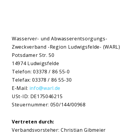
Wasserver- und Abwasserentsorgungs-
Zweckverband -Region Ludwigsfelde- (WARL)
Potsdamer Str. 50
14974 Ludwigsfelde
Telefon: 03378 / 86 55-0
Telefax: 03378 / 86 55-30
E-Mail:
info@warl.de
USt-ID: DE175046215
Steuernummer: 050/144/00968
Vertreten durch:
Verbandsvorsteher: Christian Gibmeier