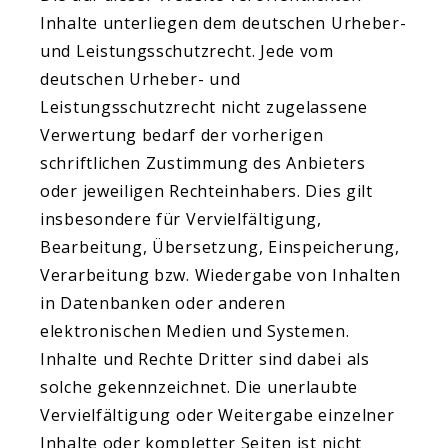
Inhalte unterliegen dem deutschen Urheber-
und Leistungsschutzrecht. Jede vom
deutschen Urheber- und
Leistungsschutzrecht nicht zugelassene
Verwertung bedarf der vorherigen
schriftlichen Zustimmung des Anbieters
oder jeweiligen Rechteinhabers. Dies gilt
insbesondere für Vervielfältigung,
Bearbeitung, Übersetzung, Einspeicherung,
Verarbeitung bzw. Wiedergabe von Inhalten
in Datenbanken oder anderen
elektronischen Medien und Systemen.
Inhalte und Rechte Dritter sind dabei als
solche gekennzeichnet. Die unerlaubte
Vervielfältigung oder Weitergabe einzelner
Inhalte oder kompletter Seiten ist nicht