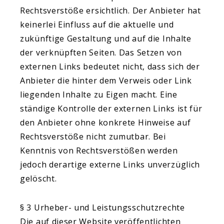
Rechtsverstöße ersichtlich. Der Anbieter hat
keinerlei Einfluss auf die aktuelle und
zukünftige Gestaltung und auf die Inhalte
der verknüpften Seiten. Das Setzen von
externen Links bedeutet nicht, dass sich der
Anbieter die hinter dem Verweis oder Link
liegenden Inhalte zu Eigen macht. Eine
ständige Kontrolle der externen Links ist für
den Anbieter ohne konkrete Hinweise auf
Rechtsverstöße nicht zumutbar. Bei
Kenntnis von Rechtsverstößen werden
jedoch derartige externe Links unverzüglich
gelöscht.
§ 3 Urheber- und Leistungsschutzrechte
Die auf dieser Website veröffentlichten