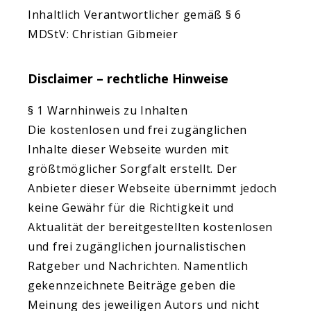
Inhaltlich Verantwortlicher gemäß § 6
MDStV: Christian Gibmeier
Disclaimer – rechtliche Hinweise
§ 1 Warnhinweis zu Inhalten
Die kostenlosen und frei zugänglichen
Inhalte dieser Webseite wurden mit
größtmöglicher Sorgfalt erstellt. Der
Anbieter dieser Webseite übernimmt jedoch
keine Gewähr für die Richtigkeit und
Aktualität der bereitgestellten kostenlosen
und frei zugänglichen journalistischen
Ratgeber und Nachrichten. Namentlich
gekennzeichnete Beiträge geben die
Meinung des jeweiligen Autors und nicht