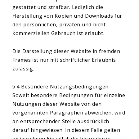
gestattet und strafbar. Lediglich die
Herstellung von Kopien und Downloads für
den persönlichen, privaten und nicht
kommerziellen Gebrauch ist erlaubt.
Die Darstellung dieser Website in fremden
Frames ist nur mit schriftlicher Erlaubnis
zulässig.
§ 4 Besondere Nutzungsbedingungen
Soweit besondere Bedingungen für einzelne
Nutzungen dieser Website von den
vorgenannten Paragraphen abweichen, wird
an entsprechender Stelle ausdrücklich
darauf hingewiesen. In diesem Falle gelten
im jeweiligen Einzelfall die besonderen