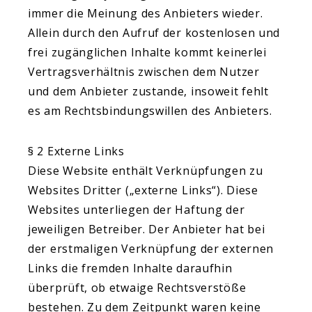
immer die Meinung des Anbieters wieder.
Allein durch den Aufruf der kostenlosen und
frei zugänglichen Inhalte kommt keinerlei
Vertragsverhältnis zwischen dem Nutzer
und dem Anbieter zustande, insoweit fehlt
es am Rechtsbindungswillen des Anbieters.
§ 2 Externe Links
Diese Website enthält Verknüpfungen zu
Websites Dritter („externe Links“). Diese
Websites unterliegen der Haftung der
jeweiligen Betreiber. Der Anbieter hat bei
der erstmaligen Verknüpfung der externen
Links die fremden Inhalte daraufhin
überprüft, ob etwaige Rechtsverstöße
bestehen. Zu dem Zeitpunkt waren keine