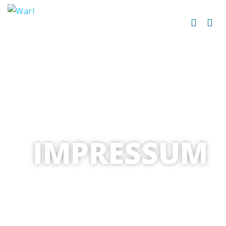
IMPRESSUM